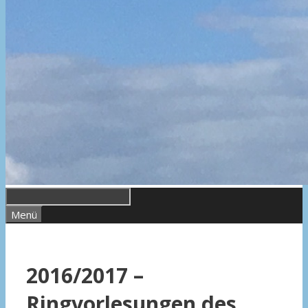
Menü
2016/2017 –
Ringvorlesungen des