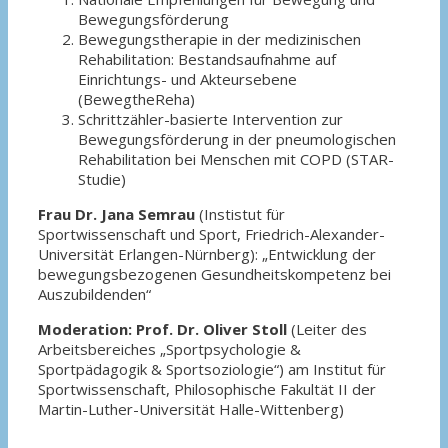
Bewegungsförderung
Bewegungstherapie in der medizinischen
Rehabilitation: Bestandsaufnahme auf
Einrichtungs- und Akteursebene
(BewegtheReha)
Schrittzähler-basierte Intervention zur
Bewegungsförderung in der pneumologischen
Rehabilitation bei Menschen mit COPD (STAR-
Studie)
Frau Dr. Jana Semrau
(Instistut für
Sportwissenschaft und Sport, Friedrich-Alexander-
Universität Erlangen-Nürnberg): „Entwicklung der
bewegungsbezogenen Gesundheitskompetenz bei
Auszubildenden“
Moderation: Prof. Dr. Oliver Stoll
(Leiter des
Arbeitsbereiches „Sportpsychologie &
Sportpädagogik & Sportsoziologie“) am Institut für
Sportwissenschaft, Philosophische Fakultät II der
Martin-Luther-Universität Halle-Wittenberg)