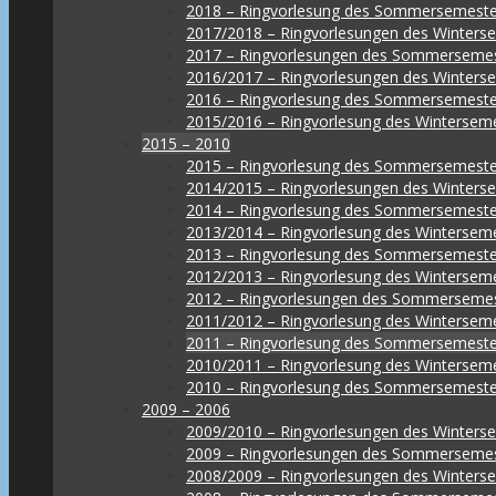
2018 – Ringvorlesung des Sommersemeste
2017/2018 – Ringvorlesungen des Winters
2017 – Ringvorlesungen des Sommerseme
2016/2017 – Ringvorlesungen des Winters
2016 – Ringvorlesung des Sommersemeste
2015/2016 – Ringvorlesung des Wintersem
2015 – 2010
2015 – Ringvorlesung des Sommersemeste
2014/2015 – Ringvorlesungen des Winters
2014 – Ringvorlesung des Sommersemeste
2013/2014 – Ringvorlesung des Wintersem
2013 – Ringvorlesung des Sommersemeste
2012/2013 – Ringvorlesung des Wintersem
2012 – Ringvorlesungen des Sommerseme
2011/2012 – Ringvorlesung des Wintersem
2011 – Ringvorlesung des Sommersemeste
2010/2011 – Ringvorlesung des Wintersem
2010 – Ringvorlesung des Sommersemeste
2009 – 2006
2009/2010 – Ringvorlesungen des Winters
2009 – Ringvorlesungen des Sommerseme
2008/2009 – Ringvorlesungen des Winters