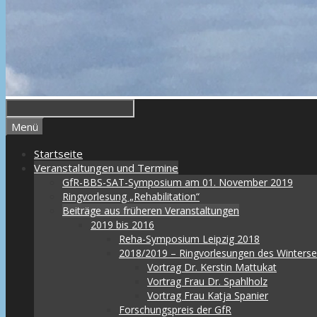
Menü
Startseite
Veranstaltungen und Termine
GfR-BBS-SAT-Symposium am 01. November 2019
Ringvorlesung „Rehabilitation“
Beiträge aus früheren Veranstaltungen
2019 bis 2016
Reha-Symposium Leipzig 2018
2018/2019 – Ringvorlesungen des Winters
Vortrag Dr. Kerstin Mattukat
Vortrag Frau Dr. Spahlholz
Vortrag Frau Katja Spanier
Forschungspreis der GfR