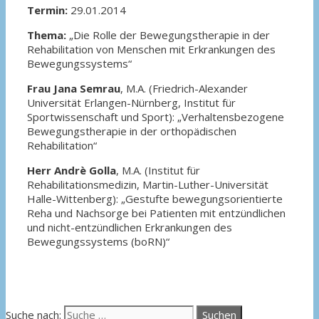
Termin:
29.01.2014
Thema:
„Die Rolle der Bewegungstherapie in der
Rehabilitation von Menschen mit Erkrankungen des
Bewegungssystems“
Frau Jana Semrau
, M.A. (Friedrich-Alexander
Universität Erlangen-Nürnberg, Institut für
Sportwissenschaft und Sport): „Verhaltensbezogene
Bewegungstherapie in der orthopädischen
Rehabilitation“
Herr Andrè Golla
, M.A. (Institut für
Rehabilitationsmedizin, Martin-Luther-Universität
Halle-Wittenberg): „Gestufte bewegungsorientierte
Reha und Nachsorge bei Patienten mit entzündlichen
und nicht-entzündlichen Erkrankungen des
Bewegungssystems (boRN)“
Suche nach: