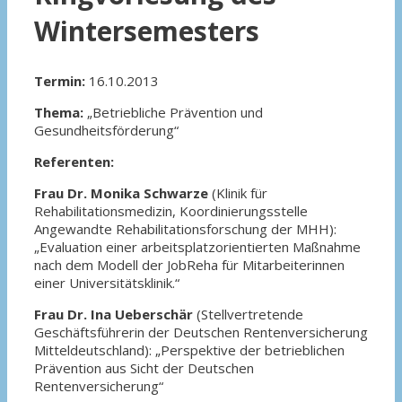
Wintersemesters
Termin:
16.10.2013
Thema:
„Betriebliche Prävention und
Gesundheitsförderung“
Referenten:
Frau Dr. Monika Schwarze
(Klinik für
Rehabilitationsmedizin, Koordinierungsstelle
Angewandte Rehabilitationsforschung der MHH):
„Evaluation einer arbeitsplatzorientierten Maßnahme
nach dem Modell der JobReha für Mitarbeiterinnen
einer Universitätsklinik.“
Frau Dr. Ina Ueberschär
(Stellvertretende
Geschäftsführerin der Deutschen Rentenversicherung
Mitteldeutschland): „Perspektive der betrieblichen
Prävention aus Sicht der Deutschen
Rentenversicherung“