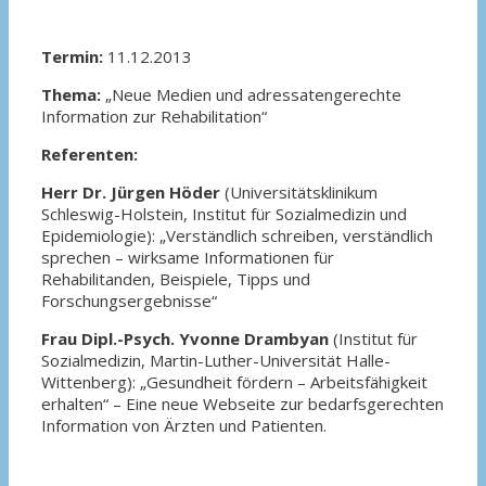
Termin:
11.12.2013
Thema:
„Neue Medien und adressatengerechte
Information zur Rehabilitation“
Referenten:
Herr Dr. Jürgen Höder
(Universitätsklinikum
Schleswig-Holstein, Institut für Sozialmedizin und
Epidemiologie): „Verständlich schreiben, verständlich
sprechen – wirksame Informationen für
Rehabilitanden, Beispiele, Tipps und
Forschungsergebnisse“
Frau Dipl.-Psych. Yvonne Drambyan
(Institut für
Sozialmedizin, Martin-Luther-Universität Halle-
Wittenberg): „Gesundheit fördern – Arbeitsfähigkeit
erhalten“ – Eine neue Webseite zur bedarfsgerechten
Information von Ärzten und Patienten.